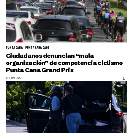
PUNTA CANA
PUNTA CANA CAOS
Ciudadanos denuncian “mala
organización” de competencia ciclismo
Punta Cana Grand Prix
JUNIO 9, 2026