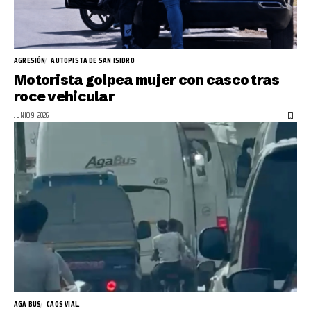
AGRESIÓN
AUTOPISTA DE SAN ISIDRO
Motorista golpea mujer con casco tras
roce vehicular
JUNIO 9, 2026
AGA BUS
CAOS VIAL.