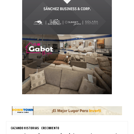
CAZANDO HISTORIAS
CRECIMIENTO