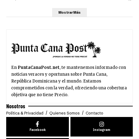
Mostrar Más
En
PuntaCanaPost.net
, te mantenemos informado con
noticias veraces y oportunas sobre Punta Cana,
República Dominicana y el mundo. Estamos
comprometidos con la verdad, ofreciendo una cobertura
objetiva que no tiene Precio.
Nosotros
Política & Privacidad
Quienes Somos
Contacto
Facebook
Instagram