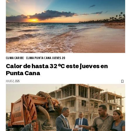
CLIMA CARIBE
CLIMA PUNTA CANA JUEVES 20
Calor de hasta 32 °C este jueves en
Punta Cana
JULIO 2, 2026