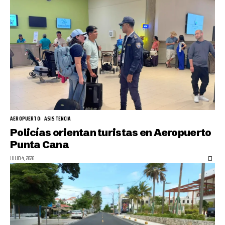
AEROPUERTO
ASISTENCIA
Policías orientan turistas en Aeropuerto
Punta Cana
JULIO 4, 2026