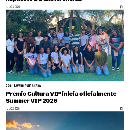
JULIO 3, 2026
000
BAVARO PUNTA CANA
Premio Cultura VIP inicia oficialmente
Summer VIP 2026
JULIO 2, 2026