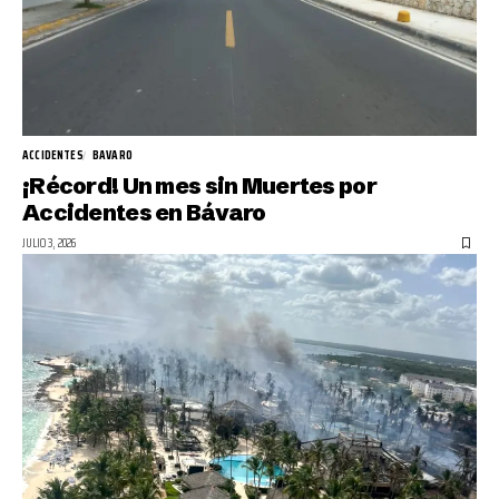
ACCIDENTES
BAVARO
¡Récord! Un mes sin Muertes por
Accidentes en Bávaro
JULIO 3, 2026